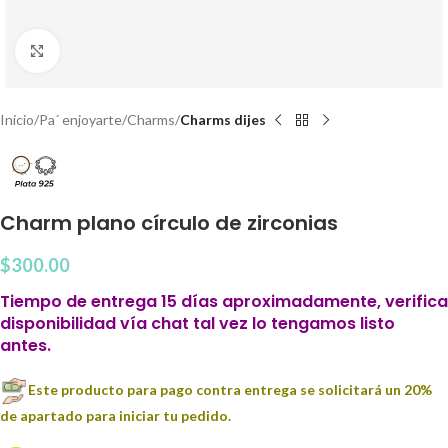
Clic para agrandar
Inicio
Pa´ enjoyarte
Charms
Charms dijes
Charm plano círculo de zirconias
$
300.00
Tiempo de entrega 15 días aproximadamente, verifica
disponibilidad vía chat tal vez lo tengamos listo
antes.
Este producto para pago contra entrega se solicitará un 20%
de apartado para iniciar tu pedido.