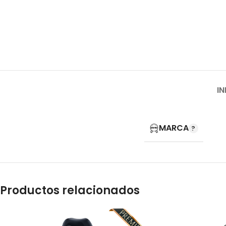
I
MARCA
Productos relacionados