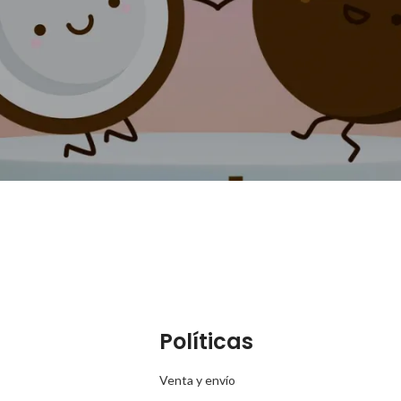
Políticas
Venta y envío