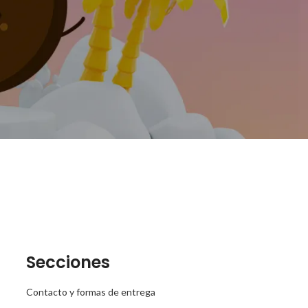
Secciones
Contacto y formas de entrega