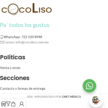
Pa´ todos los gustos
WhatsApp: 722 103 8948
Correo:
info@cocoliso.com.mx
Políticas
Venta y envío
Secciones
Contacto y formas de entrega
2026 - IMPLEMENTADO POR
CINET MÉXICO
.