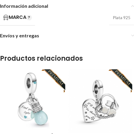
Información adicional
MARCA
Plata 925
Envíos y entregas
Productos relacionados