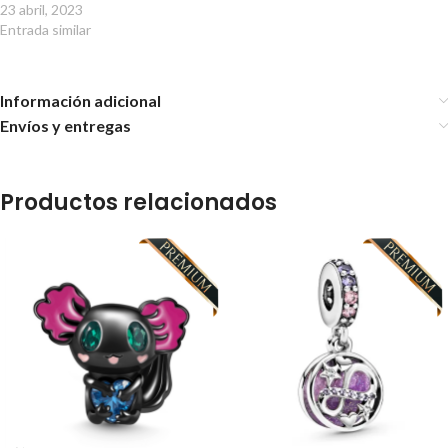
23 abril, 2023
Entrada similar
Información adicional
Envíos y entregas
Productos relacionados