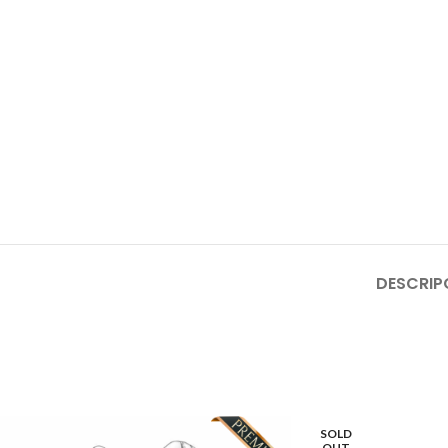
DESCRIP
SOLD
OUT