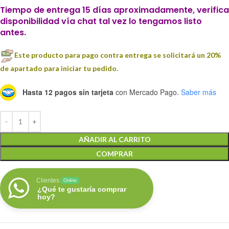
Tiempo de entrega 15 días aproximadamente, verifica
disponibilidad vía chat tal vez lo tengamos listo
antes.
Este producto para pago contra entrega se solicitará un 20%
de apartado para iniciar tu pedido.
Hasta 12 pagos sin tarjeta
con Mercado Pago.
Saber más
AÑADIR AL CARRITO
COMPRAR
Clientes
Online
¿Qué te gustaría comprar
hoy?