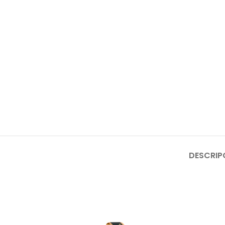
DESCRIP