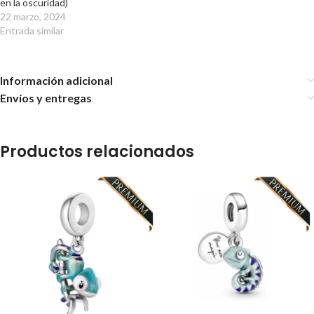
en la oscuridad)
22 marzo, 2024
Entrada similar
Información adicional
Envíos y entregas
Productos relacionados