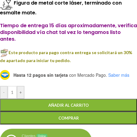
Figura de metal corte láser, terminado con
esmalte mate.
Tiempo de entrega 15 días aproximadamente, verifica
disponibilidad vía chat tal vez lo tengamos listo
antes.
Este producto para pago contra entrega se solicitará un 30%
de apartado para iniciar tu pedido.
Hasta 12 pagos sin tarjeta
con Mercado Pago.
Saber más
-
+
AÑADIR AL CARRITO
COMPRAR
Clientes
Online