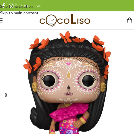
Rastrea tu envío
Skip to navigation
Skip to main content