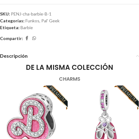
SKU:
PENJ-cha-barbie-B-1
Categorías:
Funkos
,
Pal' Geek
Etiqueta:
Barbie
Compartir:
Descripción
DE LA MISMA COLECCIÓN
CHARMS