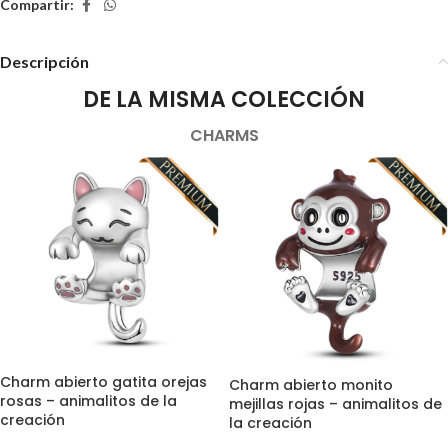
Compartir:
Descripción
DE LA MISMA COLECCIÓN
CHARMS
Charm abierto gatita orejas
Charm abierto monito
rosas – animalitos de la
mejillas rojas – animalitos de
creación
la creación