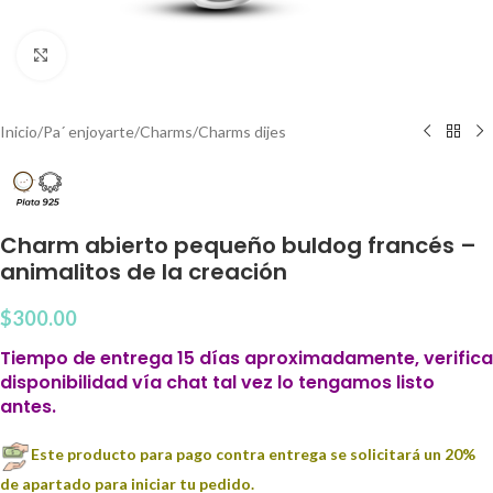
Clic para agrandar
Inicio
/
Pa´ enjoyarte
/
Charms
/
Charms dijes
Charm abierto pequeño buldog francés –
animalitos de la creación
$
300.00
Tiempo de entrega 15 días aproximadamente, verifica
disponibilidad vía chat tal vez lo tengamos listo
antes.
Este producto para pago contra entrega se solicitará un 20%
de apartado para iniciar tu pedido.