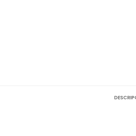
DESCRIP