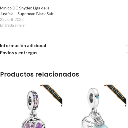
Minico DC Snyder, Liga de la
Justicia – Superman Black Suit
23 abril, 2023
Entrada similar
Información adicional
Envíos y entregas
Productos relacionados