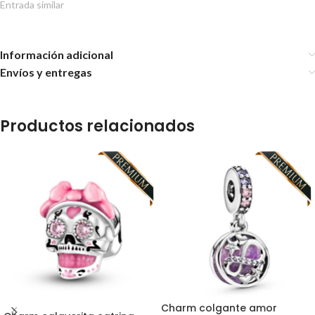
Entrada similar
Información adicional
Envíos y entregas
Productos relacionados
Charm colgante amor