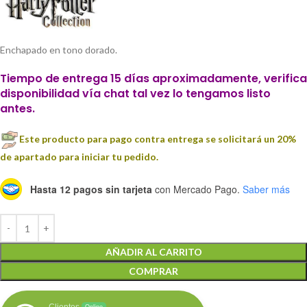
Enchapado en tono dorado.
Tiempo de entrega 15 días aproximadamente, verifica
disponibilidad vía chat tal vez lo tengamos listo
antes.
Este producto para pago contra entrega se solicitará un 20%
de apartado para iniciar tu pedido.
Hasta 12 pagos sin tarjeta
con Mercado Pago.
Saber más
AÑADIR AL CARRITO
COMPRAR