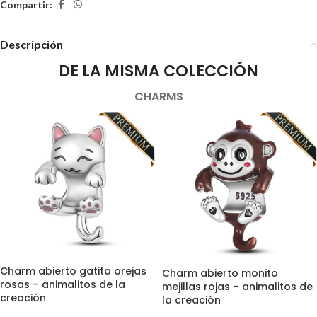
Compartir:
Descripción
DE LA MISMA COLECCIÓN
CHARMS
Charm abierto gatita orejas
Charm abierto monito
rosas – animalitos de la
mejillas rojas – animalitos de
creación
la creación