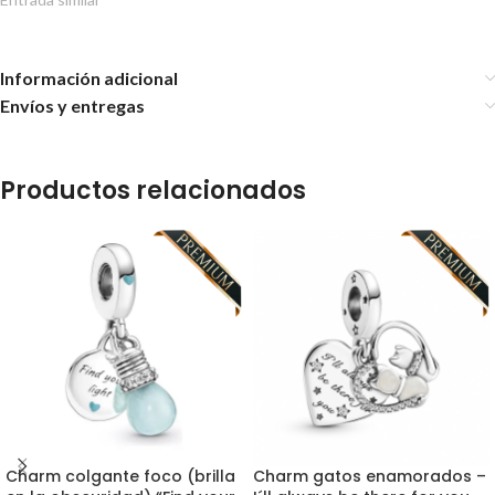
Información adicional
Envíos y entregas
Productos relacionados
Charm colgante foco (brilla
Charm gatos enamorados –