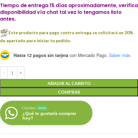
Tiempo de entrega 15 días aproximadamente, verifica
disponibilidad vía chat tal vez lo tengamos listo
antes.
Este producto para pago contra entrega se solicitará un 20%
de apartado para iniciar tu pedido.
Hasta 12 pagos sin tarjeta
con Mercado Pago.
Saber más
AÑADIR AL CARRITO
COMPRAR
Clientes
Online
¿Qué te gustaría comprar
hoy?