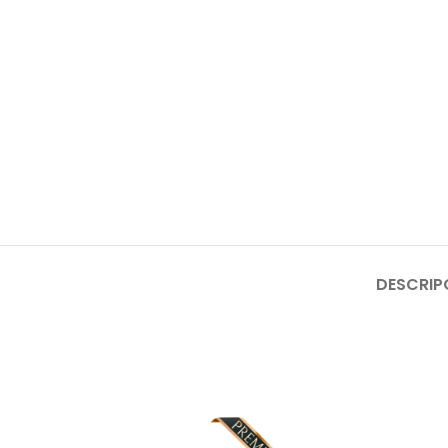
DESCRIP